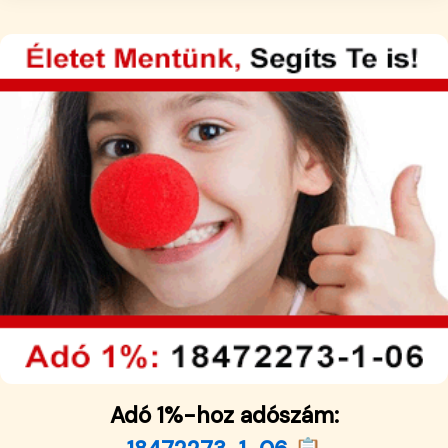
Adó 1%-hoz adószám: