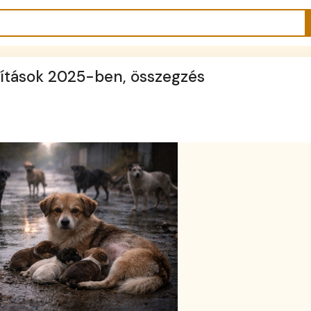
anítások 2025-ben, összegzés