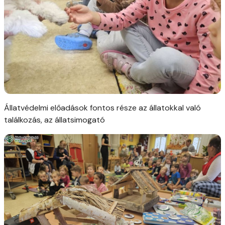
Állatvédelmi előadások fontos része az állatokkal való
találkozás, az állatsimogató