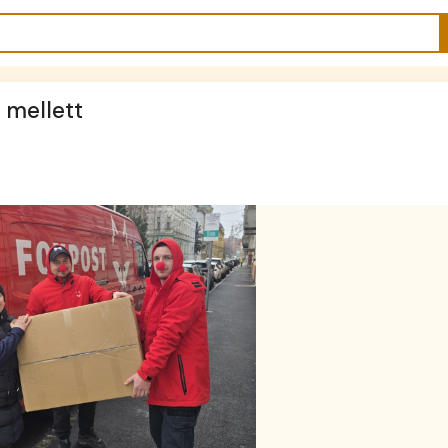
 mellett