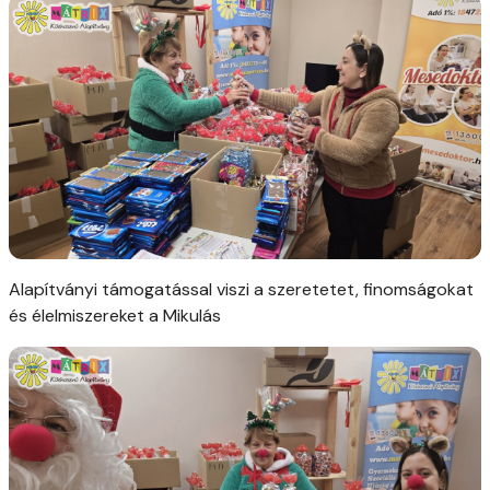
Alapítványi támogatással viszi a szeretetet, finomságokat
és élelmiszereket a Mikulás