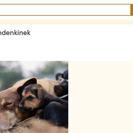
indenkinek