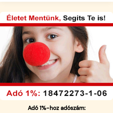
Adó 1%-hoz adószám: