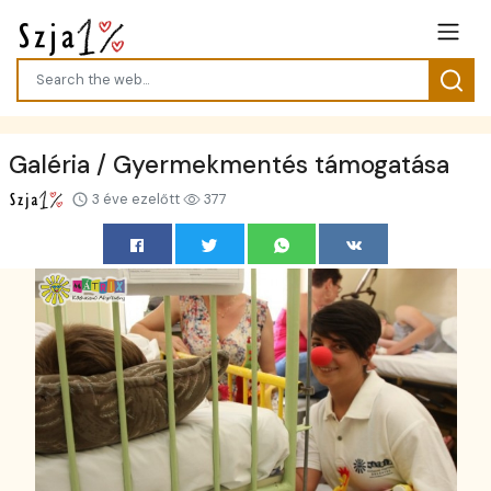
Galéria / Gyermekmentés támogatása
3 éve ezelőtt
377