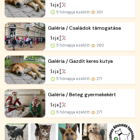
5 hónapja ezelőtt
301
Galéria / Családok támogatása
5 hónapja ezelőtt
260
Galéria / Gazdit keres kutya
5 hónapja ezelőtt
271
Galéria / Beteg gyermekekért
5 hónapja ezelőtt
271